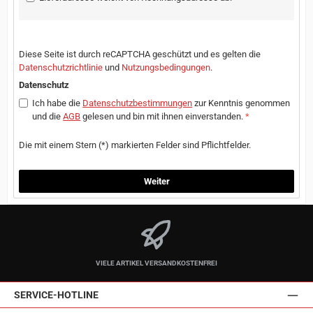
Diese Seite ist durch reCAPTCHA geschützt und es gelten die
Datenschutzrichtlinie
und
Nutzungsbedingungen
.
Datenschutz
Ich habe die
Datenschutzbestimmungen
zur Kenntnis genommen
und die
AGB
gelesen und bin mit ihnen einverstanden.
*
Die mit einem Stern (*) markierten Felder sind Pflichtfelder.
Weiter
VIELE ARTIKEL VERSANDKOSTENFREI
SERVICE-HOTLINE