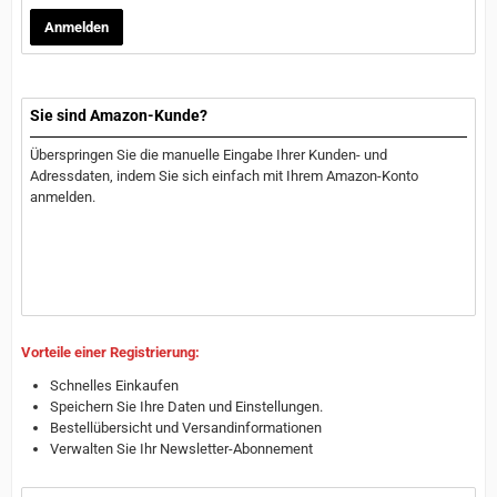
Anmelden
Sie sind Amazon-Kunde?
Überspringen Sie die manuelle Eingabe Ihrer Kunden- und
Adressdaten, indem Sie sich einfach mit Ihrem Amazon-Konto
anmelden.
Vorteile einer Registrierung:
Schnelles Einkaufen
Speichern Sie Ihre Daten und Einstellungen.
Bestellübersicht und Versandinformationen
Verwalten Sie Ihr Newsletter-Abonnement