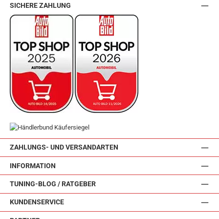
SICHERE ZAHLUNG
ZAHLUNGS- UND VERSANDARTEN
INFORMATION
TUNING-BLOG / RATGEBER
KUNDENSERVICE