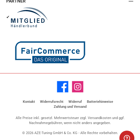
PARTNER
✔
Facebook
Instagram
Kontakt
Widerrufsrecht
Widerruf
Batteriehinweise
Zahlung und Versand
Alle Preise inkl. gesetzl. Mehrwertsteuer zzgl.
Versandkosten
und ggf.
Nachnahmegebühren, wenn nicht anders angegeben.
© 2026 AZE-Tuning GmbH & Co. KG - Alle Rechte vorbehalten.