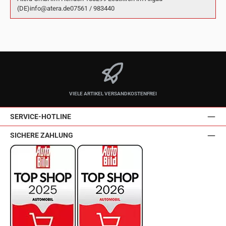
(DE)info@atera.de07561 / 983440
VIELE ARTIKEL VERSANDKOSTENFREI
SERVICE-HOTLINE
SICHERE ZAHLUNG