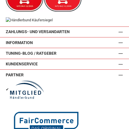
ZAHLUNGS- UND VERSANDARTEN
INFORMATION
TUNING-BLOG / RATGEBER
KUNDENSERVICE
PARTNER
✔