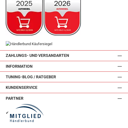
ZAHLUNGS- UND VERSANDARTEN
INFORMATION
TUNING-BLOG / RATGEBER
KUNDENSERVICE
PARTNER
✔