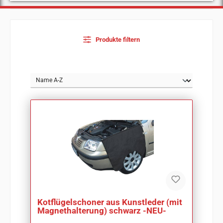
Produkte filtern
Kotflügelschoner aus Kunstleder (mit
Magnethalterung) schwarz -NEU-