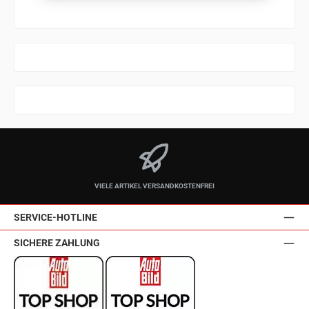
VIELE ARTIKEL VERSANDKOSTENFREI
SERVICE-HOTLINE
SICHERE ZAHLUNG