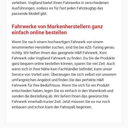
verleihen. Vogtland bietet Ihnen Fahrwerke in verschiedenen
Ausführungen, sodass es für fast jeden Fahrzeugtyp das
passende Modell gibt.
Fahrwerke von Markenherstellern ganz
einfach online bestellen
Wenn Sie nach einem hochwertigen Fahrwerk von einem
renommierten Hersteller suchen, sind Sie bei AZE-Tuning genau
richtig. Wir helfen Ihnen das geeignete H&R Fahrwerk, Koni
Fahrwerk oder Vogtland Fahrwerk zu finden. Da Sie die Produkte
ganz bequem online bestellen können, sparen Sie viel Zeit. Auch
wenn sich in Ihrer Nähe kein Fachhändler befindet, kann unser
Service von Vorteil sein. Überzeugen Sie sich selbst von unserem
umfangreichen Angebot und finden Sie das perfekte H&R
Fahrwerk für Ihre Bedürfnisse. Wenn Sie sich für ein Produkt
entschieden haben, legen Sie es einfach in den Warenkorb und
senden die Bestellung ab. Wir liefern Ihnen das gewünschte
Fahrwerk innerhalb kurzer Zeit. Jetzt müssen Sie es nur noch
einbauen und schon kann der Fahrspaß beginnen.