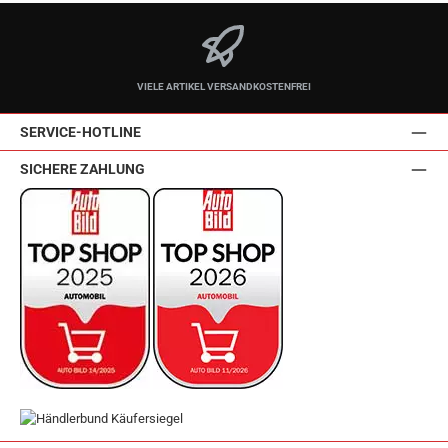
VIELE ARTIKEL VERSANDKOSTENFREI
SERVICE-HOTLINE
SICHERE ZAHLUNG