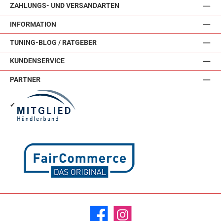
ZAHLUNGS- UND VERSANDARTEN
INFORMATION
TUNING-BLOG / RATGEBER
KUNDENSERVICE
PARTNER
✔
Facebook
Instagram