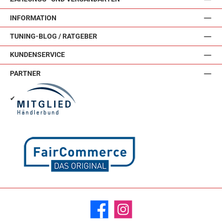
INFORMATION
TUNING-BLOG / RATGEBER
KUNDENSERVICE
PARTNER
✔
Facebook
Instagram