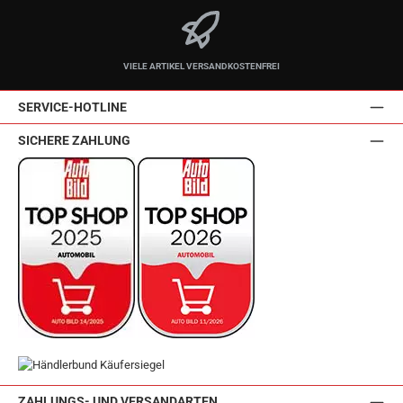
VIELE ARTIKEL VERSANDKOSTENFREI
SERVICE-HOTLINE
SICHERE ZAHLUNG
ZAHLUNGS- UND VERSANDARTEN