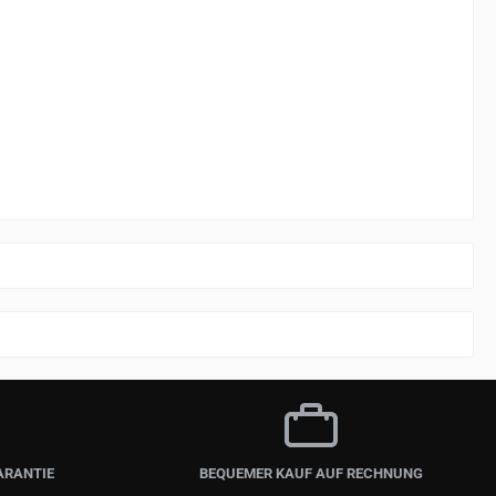
ARANTIE
BEQUEMER KAUF AUF RECHNUNG