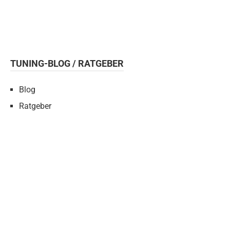
TUNING-BLOG / RATGEBER
Blog
Ratgeber