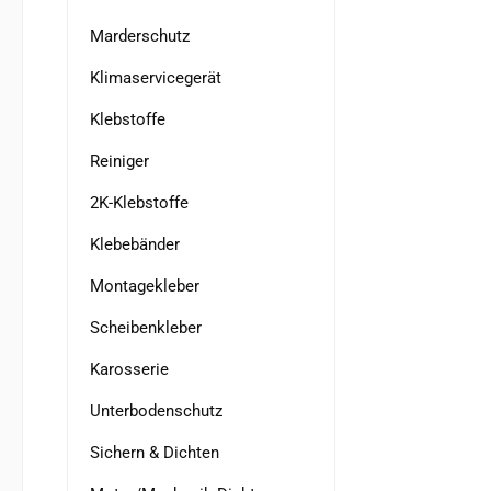
Marderschutz
Klimaservicegerät
Klebstoffe
Reiniger
2K-Klebstoffe
Klebebänder
Montagekleber
Scheibenkleber
Karosserie
Unterbodenschutz
Sichern & Dichten