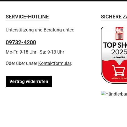
SERVICE-HOTLINE
SICHERE 
Unterstützung und Beratung unter:
09732-4200
Mo-Fr: 9-18 Uhr | Sa: 9-13 Uhr
Oder über unser
Kontaktformular
.
Vertrag widerrufen