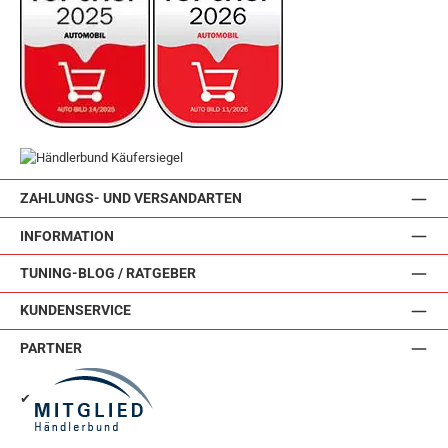
ZAHLUNGS- UND VERSANDARTEN
INFORMATION
TUNING-BLOG / RATGEBER
KUNDENSERVICE
PARTNER
✔