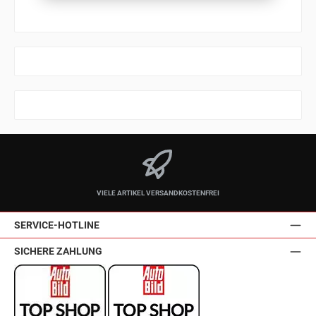
VIELE ARTIKEL VERSANDKOSTENFREI
SERVICE-HOTLINE
SICHERE ZAHLUNG