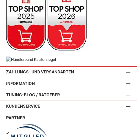
ZAHLUNGS- UND VERSANDARTEN
INFORMATION
TUNING-BLOG / RATGEBER
KUNDENSERVICE
PARTNER
✔