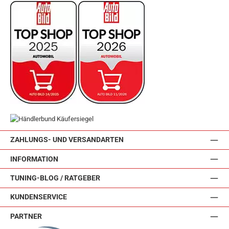
ZAHLUNGS- UND VERSANDARTEN
INFORMATION
TUNING-BLOG / RATGEBER
KUNDENSERVICE
PARTNER