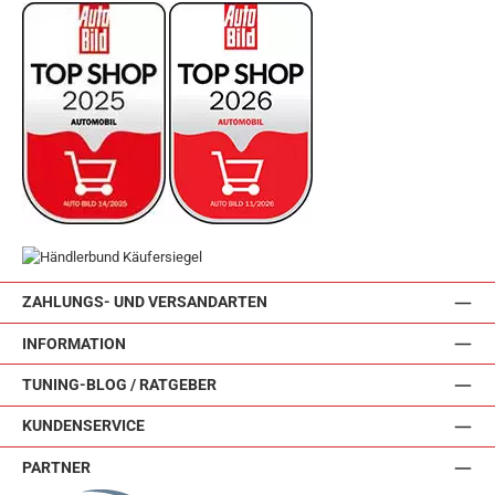
ZAHLUNGS- UND VERSANDARTEN
INFORMATION
TUNING-BLOG / RATGEBER
KUNDENSERVICE
PARTNER