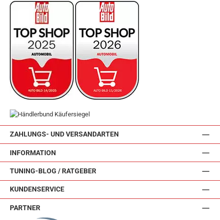
ZAHLUNGS- UND VERSANDARTEN
INFORMATION
TUNING-BLOG / RATGEBER
KUNDENSERVICE
PARTNER