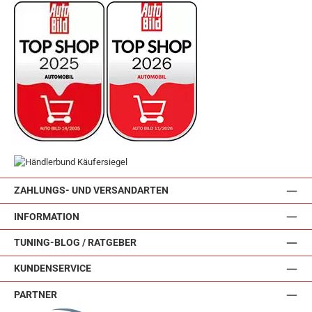
ZAHLUNGS- UND VERSANDARTEN
INFORMATION
TUNING-BLOG / RATGEBER
KUNDENSERVICE
PARTNER