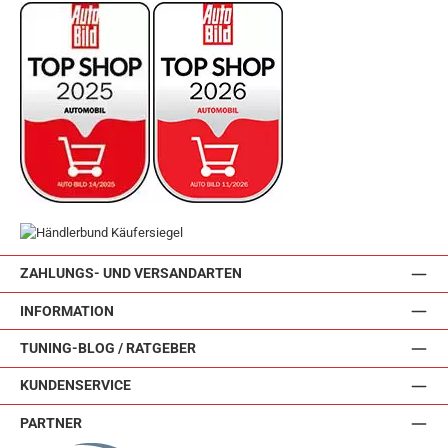
ZAHLUNGS- UND VERSANDARTEN
INFORMATION
TUNING-BLOG / RATGEBER
KUNDENSERVICE
PARTNER