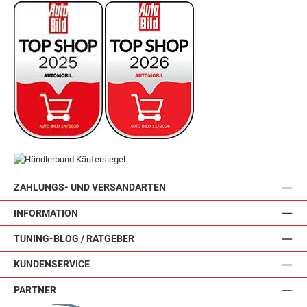
ZAHLUNGS- UND VERSANDARTEN
INFORMATION
TUNING-BLOG / RATGEBER
KUNDENSERVICE
PARTNER