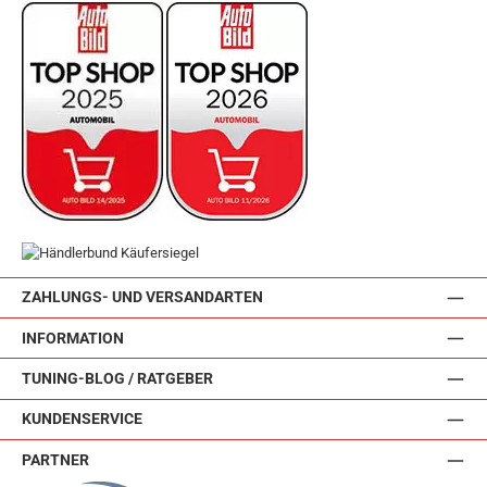
ZAHLUNGS- UND VERSANDARTEN
INFORMATION
TUNING-BLOG / RATGEBER
KUNDENSERVICE
PARTNER