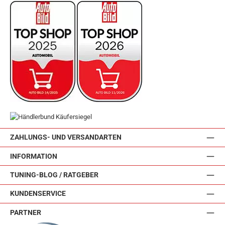
ZAHLUNGS- UND VERSANDARTEN
INFORMATION
TUNING-BLOG / RATGEBER
KUNDENSERVICE
PARTNER