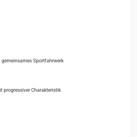
in gemeinsames Sportfahrwerk
progressiver Charakteristik