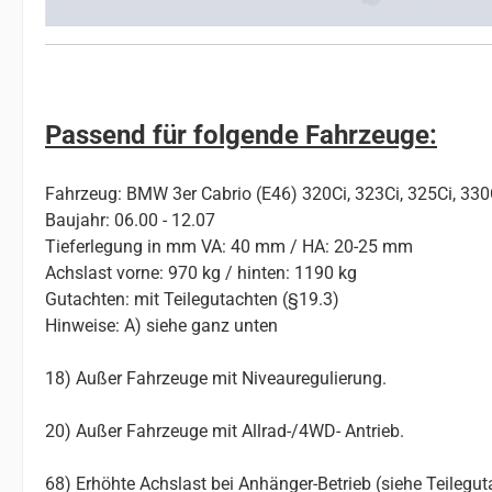
Passend für folgende Fahrzeuge:
Fahrzeug: BMW 3er Cabrio (E46) 320Ci, 323Ci, 325Ci, 330
Baujahr: 06.00 - 12.07
Tieferlegung in mm VA: 40 mm / HA: 20-25 mm
Achslast vorne: 970 kg / hinten: 1190 kg
Gutachten: mit Teilegutachten (§19.3)
Hinweise: A) siehe ganz unten
18) Außer Fahrzeuge mit Niveauregulierung.
20) Außer Fahrzeuge mit Allrad-/4WD- Antrieb.
68) Erhöhte Achslast bei Anhänger-Betrieb (siehe Teilegut