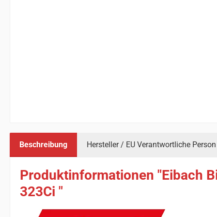
Beschreibung
Hersteller / EU Verantwortliche Person
Produktinformationen "Eibach B
323Ci "