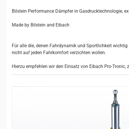
Bilstein Performance Dämpfer in Gasdrucktechnologie, e
Made by Bilstein and Eibach
Für alle die, denen Fahrdynamik und Sportlichkeit wichtig s
nicht auf jeden Fahrkomfort verzichten wollen.
Hierzu empfehlen wir den Einsatz von Eibach Pro-Tronic, 