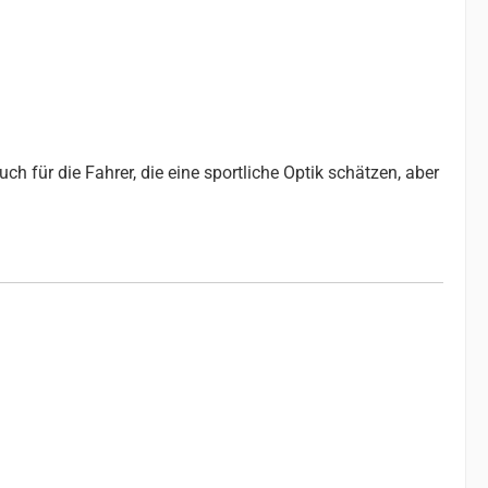
ch für die Fahrer, die eine sportliche Optik schätzen, aber