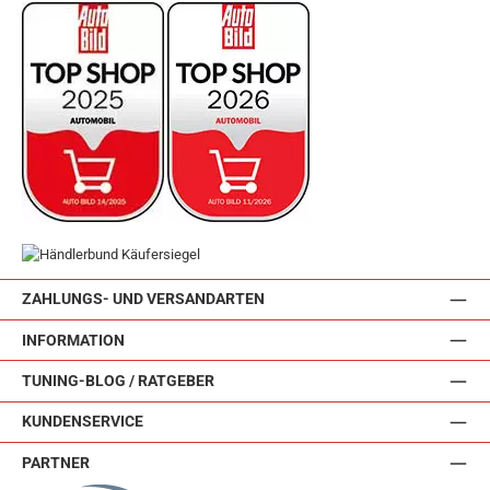
ZAHLUNGS- UND VERSANDARTEN
INFORMATION
TUNING-BLOG / RATGEBER
KUNDENSERVICE
PARTNER