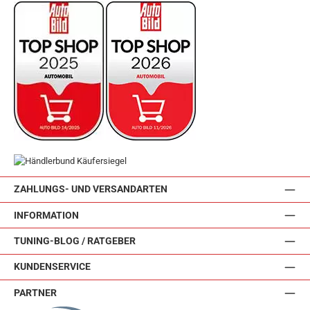
ZAHLUNGS- UND VERSANDARTEN
INFORMATION
TUNING-BLOG / RATGEBER
KUNDENSERVICE
PARTNER