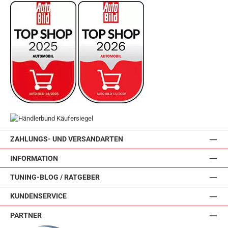
ZAHLUNGS- UND VERSANDARTEN
INFORMATION
TUNING-BLOG / RATGEBER
KUNDENSERVICE
PARTNER