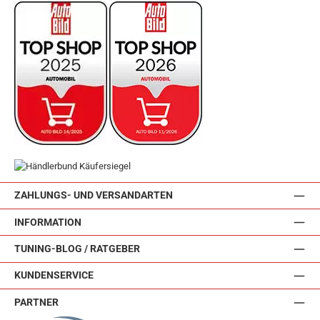
ZAHLUNGS- UND VERSANDARTEN
INFORMATION
TUNING-BLOG / RATGEBER
KUNDENSERVICE
PARTNER