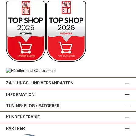
ZAHLUNGS- UND VERSANDARTEN
INFORMATION
TUNING-BLOG / RATGEBER
KUNDENSERVICE
PARTNER