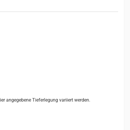
hier angegebene Tieferlegung variiert werden.