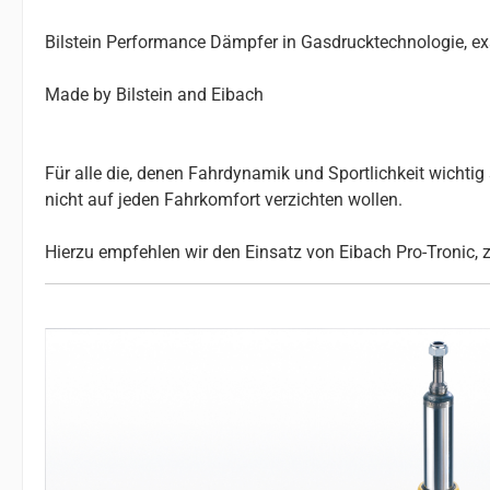
Bilstein Performance Dämpfer in Gasdrucktechnologie, e
Made by Bilstein and Eibach
Für alle die, denen Fahrdynamik und Sportlichkeit wichtig s
nicht auf jeden Fahrkomfort verzichten wollen.
Hierzu empfehlen wir den Einsatz von Eibach Pro-Tronic, 