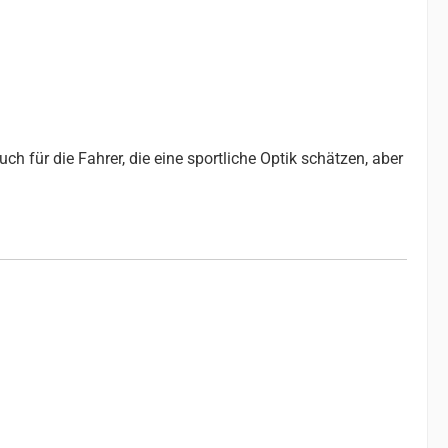
ch für die Fahrer, die eine sportliche Optik schätzen, aber