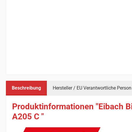
Beschreibung
Hersteller / EU Verantwortliche Person
Produktinformationen "Eibach Bi
A205 C "