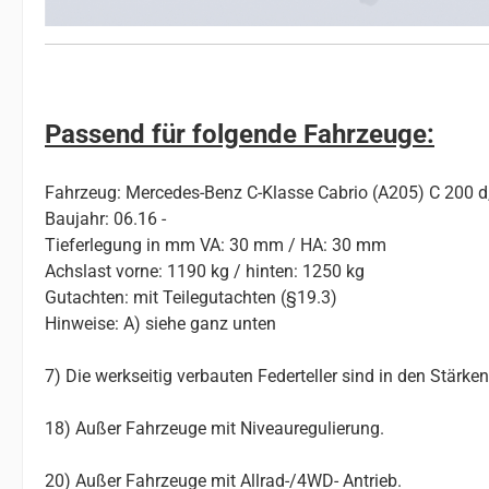
Passend für folgende Fahrzeuge:
Fahrzeug: Mercedes-Benz C-Klasse Cabrio (A205) C 200 d,
Baujahr: 06.16 -
Tieferlegung in mm VA: 30 mm / HA: 30 mm
Achslast vorne: 1190 kg / hinten: 1250 kg
Gutachten: mit Teilegutachten (§19.3)
Hinweise: A) siehe ganz unten
7) Die werkseitig verbauten Federteller sind in den Stärk
18) Außer Fahrzeuge mit Niveauregulierung.
20) Außer Fahrzeuge mit Allrad-/4WD- Antrieb.