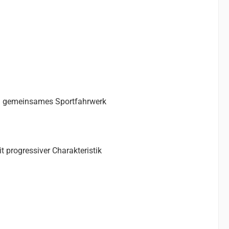
in gemeinsames Sportfahrwerk
progressiver Charakteristik