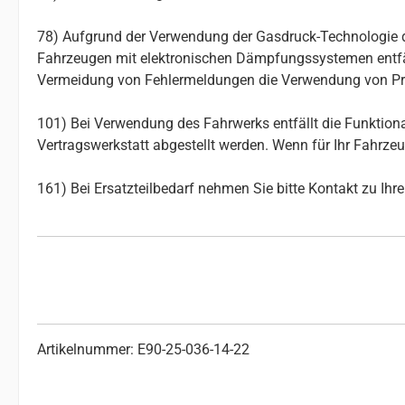
78) Aufgrund der Verwendung der Gasdruck-Technologie d
Fahrzeugen mit elektronischen Dämpfungssystemen entfäll
Vermeidung von Fehlermeldungen die Verwendung von Pro
101) Bei Verwendung des Fahrwerks entfällt die Funktion
Vertragswerkstatt abgestellt werden. Wenn für Ihr Fahrze
161) Bei Ersatzteilbedarf nehmen Sie bitte Kontakt zu Ih
Artikelnummer: E90-25-036-14-22