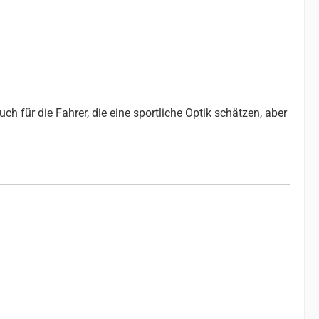
ch für die Fahrer, die eine sportliche Optik schätzen, aber