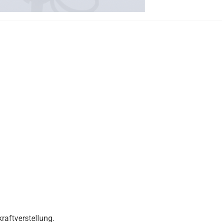
raftverstellung.