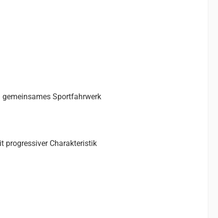
in gemeinsames Sportfahrwerk
progressiver Charakteristik