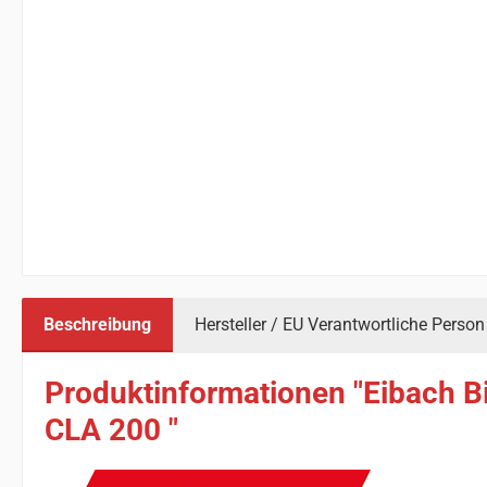
Beschreibung
Hersteller / EU Verantwortliche Person
Produktinformationen "Eibach B
CLA 200 "