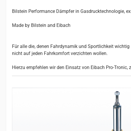
Bilstein Performance Dämpfer in Gasdrucktechnologie, e
Made by Bilstein and Eibach
Für alle die, denen Fahrdynamik und Sportlichkeit wichtig s
nicht auf jeden Fahrkomfort verzichten wollen.
Hierzu empfehlen wir den Einsatz von Eibach Pro-Tronic, 