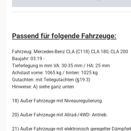
Passend für folgende Fahrzeuge:
Fahrzeug: Mercedes-Benz CLA (C118) CLA 180, CLA 200
Baujahr: 03.19 -
Tieferlegung in mm VA: 30-35 mm / HA: 25 mm
Achslast vorne: 1065 kg / hinten: 1025 kg
Gutachten: mit Teilegutachten (§19.3)
Hinweise: A) siehe ganz unten
18) Außer Fahrzeuge mit Niveauregulierung.
20) Außer Fahrzeuge mit Allrad-/4WD- Antrieb.
21) Außer Fahrzeuge mit elektronisch geregelter Dämpferk