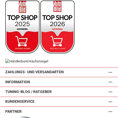
ZAHLUNGS- UND VERSANDARTEN
INFORMATION
TUNING-BLOG / RATGEBER
KUNDENSERVICE
PARTNER