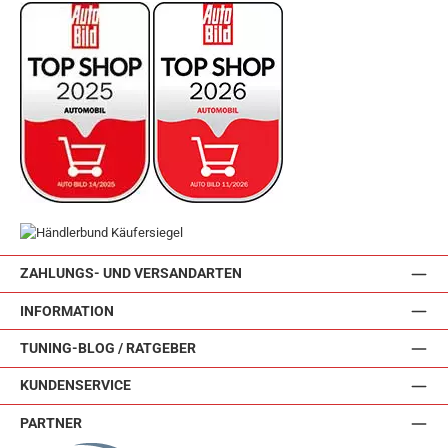
ZAHLUNGS- UND VERSANDARTEN
INFORMATION
TUNING-BLOG / RATGEBER
KUNDENSERVICE
PARTNER