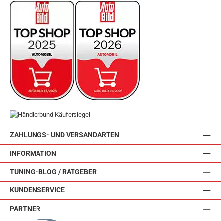
ZAHLUNGS- UND VERSANDARTEN
INFORMATION
TUNING-BLOG / RATGEBER
KUNDENSERVICE
PARTNER