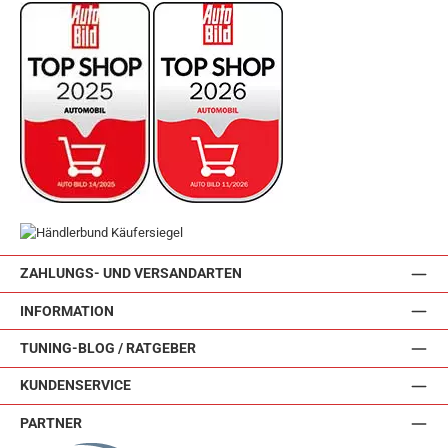
ZAHLUNGS- UND VERSANDARTEN
INFORMATION
TUNING-BLOG / RATGEBER
KUNDENSERVICE
PARTNER