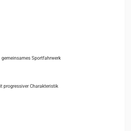
in gemeinsames Sportfahrwerk
progressiver Charakteristik