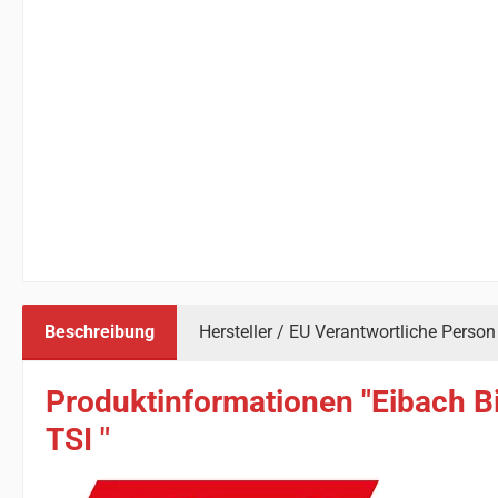
Beschreibung
Hersteller / EU Verantwortliche Person
Produktinformationen "Eibach Bil
TSI "