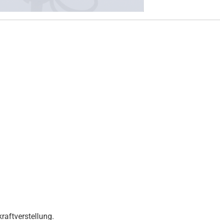
raftverstellung.