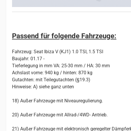
Passend für folgende Fahrzeuge:
Fahrzeug: Seat Ibiza V (KJ1) 1.0 TSI, 1.5 TSI
Baujahr: 01.17 -
Tieferlegung in mm VA: 25-30 mm / HA: 30 mm
Achslast vorne: 940 kg / hinten: 870 kg
Gutachten: mit Teilegutachten (§19.3)
Hinweise: A) siehe ganz unten
18) Außer Fahrzeuge mit Niveauregulierung.
20) Außer Fahrzeuge mit Allrad-/4WD- Antrieb.
21) Außer Fahrzeuge mit elektronisch geregelter Dämpferk