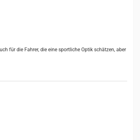
ch für die Fahrer, die eine sportliche Optik schätzen, aber