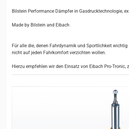
Bilstein Performance Dämpfer in Gasdrucktechnologie, e
Made by Bilstein and Eibach
Für alle die, denen Fahrdynamik und Sportlichkeit wichtig s
nicht auf jeden Fahrkomfort verzichten wollen.
Hierzu empfehlen wir den Einsatz von Eibach Pro-Tronic, 