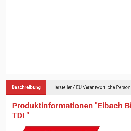
Beschreibung
Hersteller / EU Verantwortliche Person
Produktinformationen "Eibach Bi
TDI "