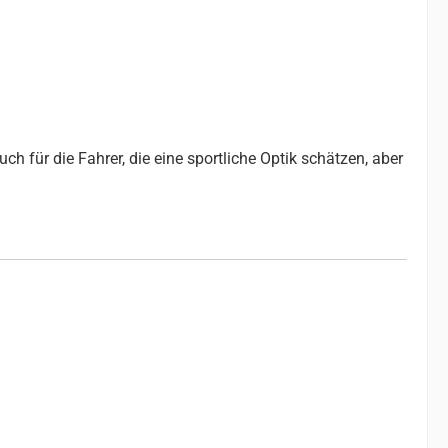
ch für die Fahrer, die eine sportliche Optik schätzen, aber