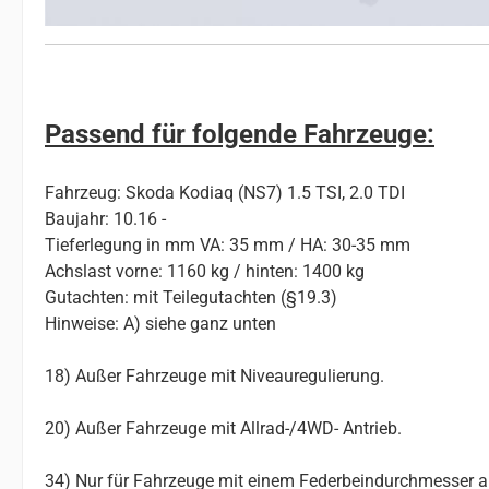
Passend für folgende Fahrzeuge:
Fahrzeug: Skoda Kodiaq (NS7) 1.5 TSI, 2.0 TDI
Baujahr: 10.16 -
Tieferlegung in mm VA: 35 mm / HA: 30-35 mm
Achslast vorne: 1160 kg / hinten: 1400 kg
Gutachten: mit Teilegutachten (§19.3)
Hinweise: A) siehe ganz unten
18) Außer Fahrzeuge mit Niveauregulierung.
20) Außer Fahrzeuge mit Allrad-/4WD- Antrieb.
34) Nur für Fahrzeuge mit einem Federbeindurchmesser 