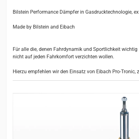
Bilstein Performance Dämpfer in Gasdrucktechnologie, e
Made by Bilstein and Eibach
Für alle die, denen Fahrdynamik und Sportlichkeit wichtig s
nicht auf jeden Fahrkomfort verzichten wollen.
Hierzu empfehlen wir den Einsatz von Eibach Pro-Tronic, 