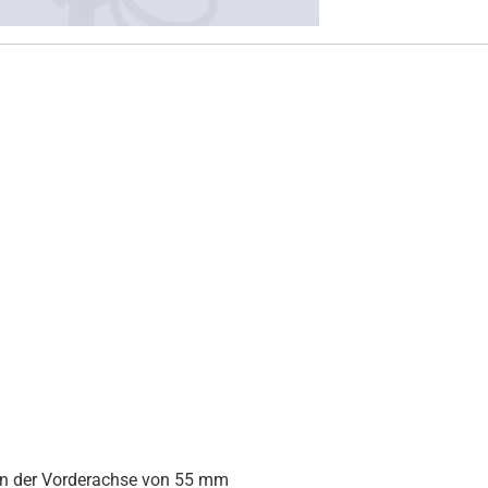
an der Vorderachse von 55 mm