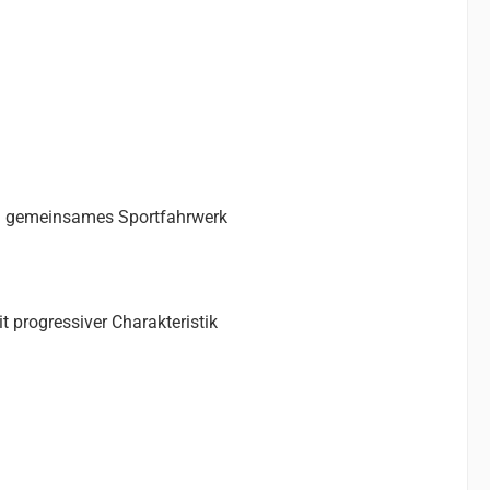
in gemeinsames Sportfahrwerk
progressiver Charakteristik