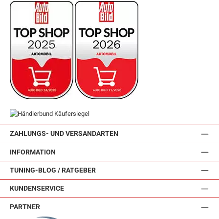
ZAHLUNGS- UND VERSANDARTEN
INFORMATION
TUNING-BLOG / RATGEBER
KUNDENSERVICE
PARTNER