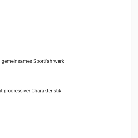
in gemeinsames Sportfahrwerk
progressiver Charakteristik