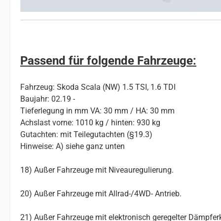
Passend für folgende Fahrzeuge:
Fahrzeug: Skoda Scala (NW) 1.5 TSI, 1.6 TDI
Baujahr: 02.19 -
Tieferlegung in mm VA: 30 mm / HA: 30 mm
Achslast vorne: 1010 kg / hinten: 930 kg
Gutachten: mit Teilegutachten (§19.3)
Hinweise: A) siehe ganz unten
18) Außer Fahrzeuge mit Niveauregulierung.
20) Außer Fahrzeuge mit Allrad-/4WD- Antrieb.
21) Außer Fahrzeuge mit elektronisch geregelter Dämpferk