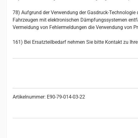
78) Aufgrund der Verwendung der Gasdruck-Technologie d
Fahrzeugen mit elektronischen Dämpfungssystemen entfäll
Vermeidung von Fehlermeldungen die Verwendung von Pro
161) Bei Ersatzteilbedarf nehmen Sie bitte Kontakt zu Ih
Artikelnummer: E90-79-014-03-22