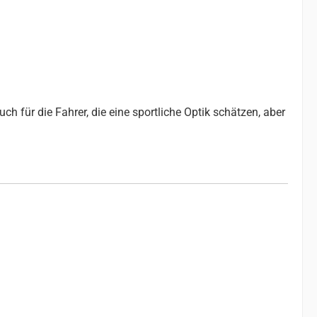
ch für die Fahrer, die eine sportliche Optik schätzen, aber