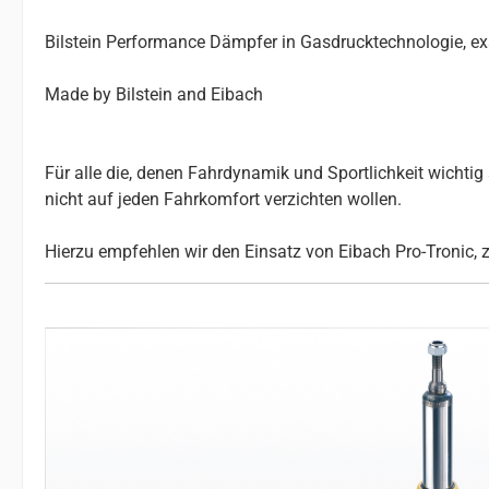
Bilstein Performance Dämpfer in Gasdrucktechnologie, e
Made by Bilstein and Eibach
Für alle die, denen Fahrdynamik und Sportlichkeit wichtig s
nicht auf jeden Fahrkomfort verzichten wollen.
Hierzu empfehlen wir den Einsatz von Eibach Pro-Tronic, 