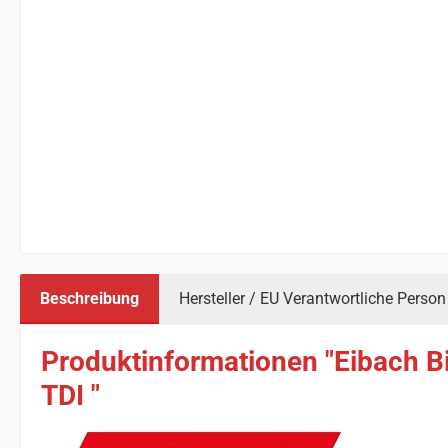
Beschreibung
Hersteller / EU Verantwortliche Person
Produktinformationen "Eibach Bi
TDI "