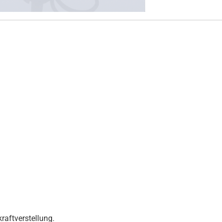
raftverstellung.