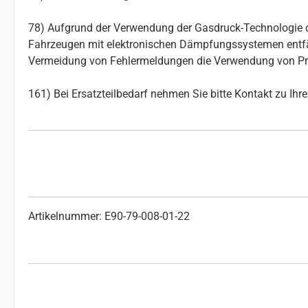
78) Aufgrund der Verwendung der Gasdruck-Technologie d
Fahrzeugen mit elektronischen Dämpfungssystemen entfäll
Vermeidung von Fehlermeldungen die Verwendung von Pro
161) Bei Ersatzteilbedarf nehmen Sie bitte Kontakt zu Ih
Artikelnummer: E90-79-008-01-22