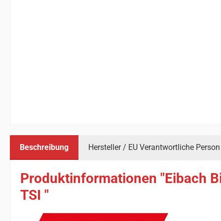
Beschreibung
Hersteller / EU Verantwortliche Person
Produktinformationen "Eibach Bi
TSI "