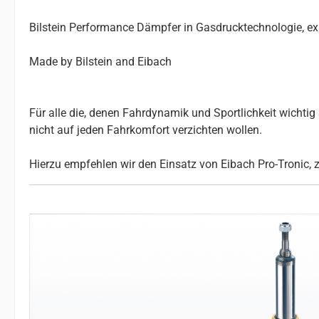
Bilstein Performance Dämpfer in Gasdrucktechnologie, e
Made by Bilstein and Eibach
Für alle die, denen Fahrdynamik und Sportlichkeit wichtig s
nicht auf jeden Fahrkomfort verzichten wollen.
Hierzu empfehlen wir den Einsatz von Eibach Pro-Tronic, 