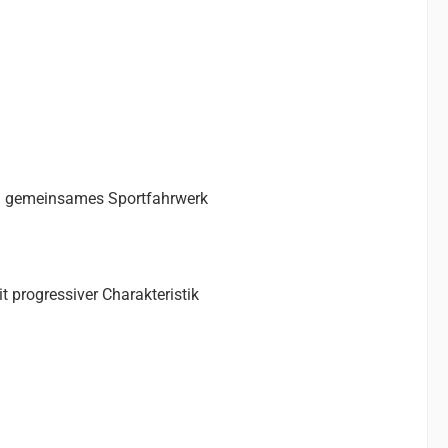
in gemeinsames Sportfahrwerk
progressiver Charakteristik