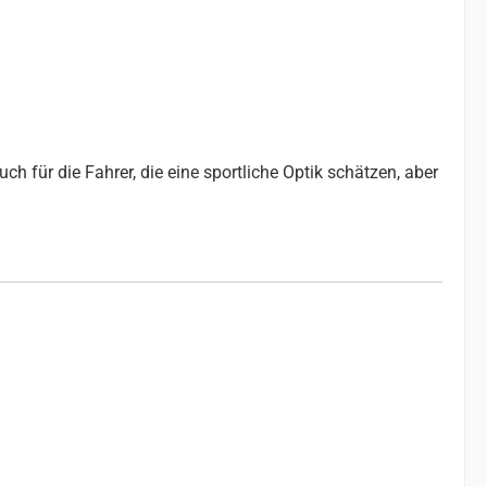
ch für die Fahrer, die eine sportliche Optik schätzen, aber