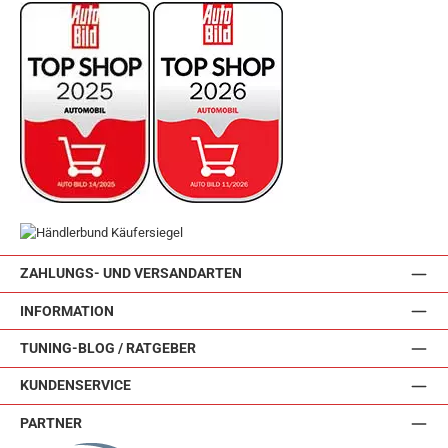
ZAHLUNGS- UND VERSANDARTEN
INFORMATION
TUNING-BLOG / RATGEBER
KUNDENSERVICE
PARTNER