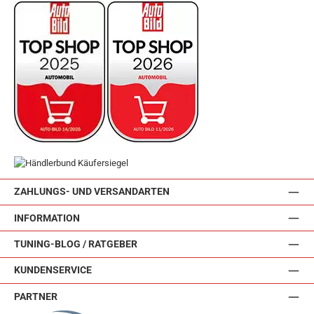
ZAHLUNGS- UND VERSANDARTEN
INFORMATION
TUNING-BLOG / RATGEBER
KUNDENSERVICE
PARTNER