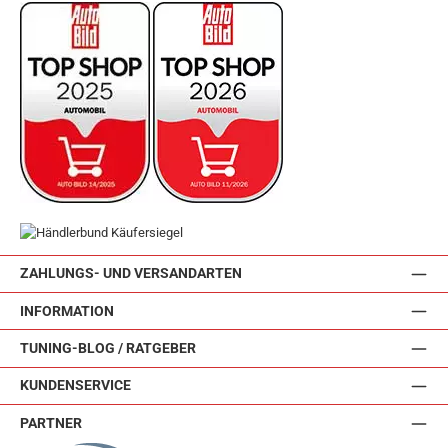
ZAHLUNGS- UND VERSANDARTEN
INFORMATION
TUNING-BLOG / RATGEBER
KUNDENSERVICE
PARTNER