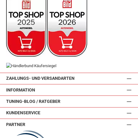
ZAHLUNGS- UND VERSANDARTEN
INFORMATION
TUNING-BLOG / RATGEBER
KUNDENSERVICE
PARTNER