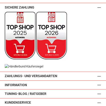
SICHERE ZAHLUNG
ZAHLUNGS- UND VERSANDARTEN
INFORMATION
TUNING-BLOG / RATGEBER
KUNDENSERVICE