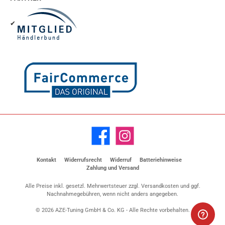
✔
Facebook
Instagram
Kontakt
Widerrufsrecht
Widerruf
Batteriehinweise
Zahlung und Versand
Alle Preise inkl. gesetzl. Mehrwertsteuer zzgl.
Versandkosten
und ggf.
Nachnahmegebühren, wenn nicht anders angegeben.
© 2026 AZE-Tuning GmbH & Co. KG - Alle Rechte vorbehalten.