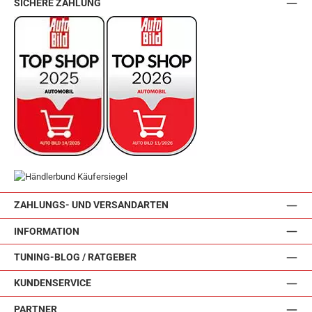
SICHERE ZAHLUNG
ZAHLUNGS- UND VERSANDARTEN
INFORMATION
TUNING-BLOG / RATGEBER
KUNDENSERVICE
PARTNER