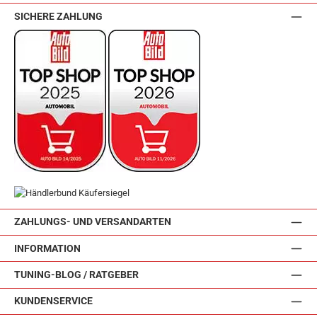
SICHERE ZAHLUNG
ZAHLUNGS- UND VERSANDARTEN
INFORMATION
TUNING-BLOG / RATGEBER
KUNDENSERVICE