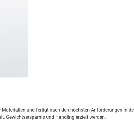
 Materialien und fertigt nach den höchsten Anforderungen in de
hkeit, Gewichtsersparnis und Handling erzielt werden.