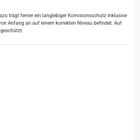
u trägt ferner ein langlebiger Korrosionsschutz inklusive
 von Anfang an auf einem korrekten Niveau befindet. Auf
geschützt.