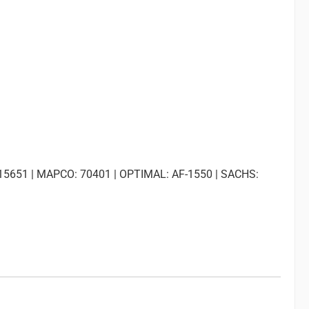
15651 | MAPCO: 70401 | OPTIMAL: AF-1550 | SACHS: