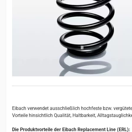
Eibach verwendet ausschließlich hochfeste bzw. vergütete
Vorteile hinsichtlich Qualität, Haltbarkeit, Alltagstauglic
Die Produktvorteile der Eibach Replacement Line (ERL):