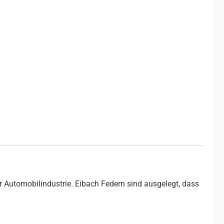
r Automobilindustrie. Eibach Federn sind ausgelegt, dass