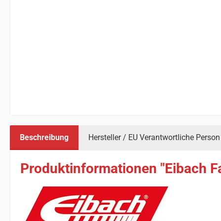
Beschreibung
Hersteller / EU Verantwortliche Person
Produktinformationen "Eibach F