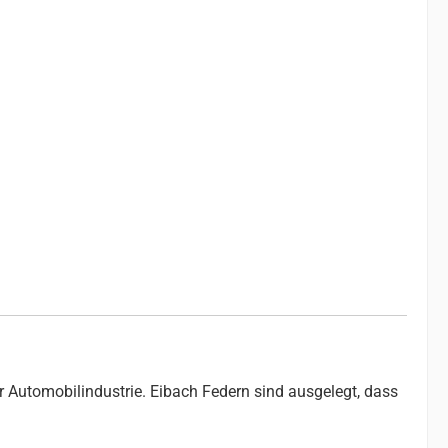
r Automobilindustrie. Eibach Federn sind ausgelegt, dass