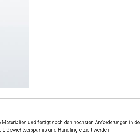
 Materialien und fertigt nach den höchsten Anforderungen in de
hkeit, Gewichtsersparnis und Handling erzielt werden.