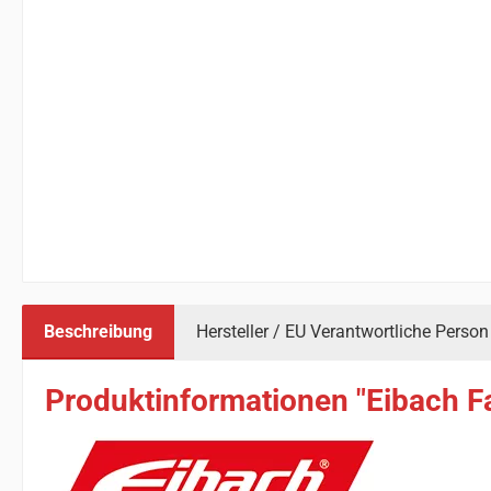
Beschreibung
Hersteller / EU Verantwortliche Person
Produktinformationen "Eibach F