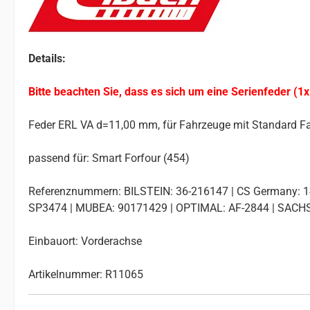
Details:
Bitte beachten Sie, dass es sich um eine Serienfeder (1x
Feder ERL VA d=11,00 mm, für Fahrzeuge mit Standard F
passend für: Smart Forfour (454)
Referenznummern: BILSTEIN: 36-216147 | CS Germany:
SP3474 | MUBEA: 90171429 | OPTIMAL: AF-2844 | SACHS
Einbauort: Vorderachse
Artikelnummer: R11065