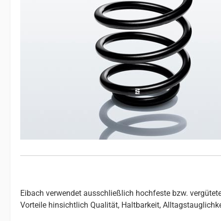
Eibach verwendet ausschließlich hochfeste bzw. vergütete
Vorteile hinsichtlich Qualität, Haltbarkeit, Alltagstauglic