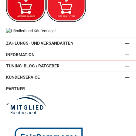
ZAHLUNGS- UND VERSANDARTEN
INFORMATION
TUNING-BLOG / RATGEBER
KUNDENSERVICE
PARTNER
✔