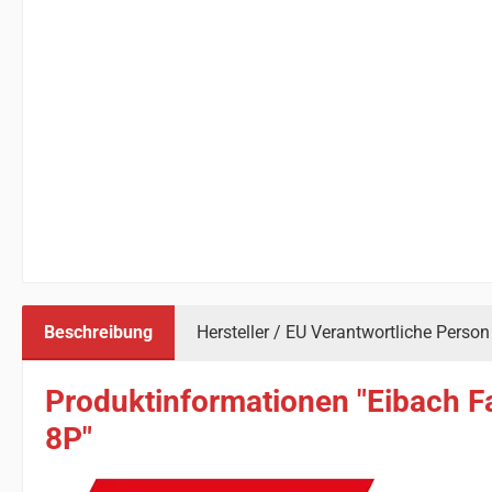
Beschreibung
Hersteller / EU Verantwortliche Person
Produktinformationen "Eibach F
8P"