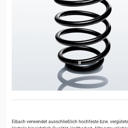
Eibach verwendet ausschließlich hochfeste bzw. vergütete