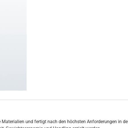
 Materialien und fertigt nach den höchsten Anforderungen in de