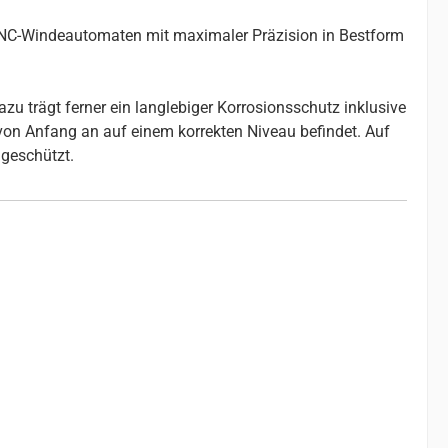
 CNC-Windeautomaten mit maximaler Präzision in Bestform
u trägt ferner ein langlebiger Korrosionsschutz inklusive
 von Anfang an auf einem korrekten Niveau befindet. Auf
geschützt.