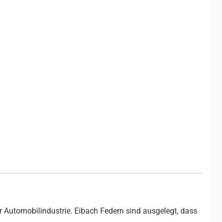
r Automobilindustrie. Eibach Federn sind ausgelegt, dass