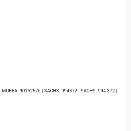
| MUBEA: 90152576 | SACHS: 994372 | SACHS: 994 372 |