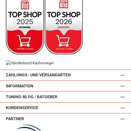
ZAHLUNGS- UND VERSANDARTEN
INFORMATION
TUNING-BLOG / RATGEBER
KUNDENSERVICE
PARTNER