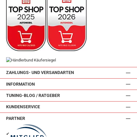
ZAHLUNGS- UND VERSANDARTEN
INFORMATION
TUNING-BLOG / RATGEBER
KUNDENSERVICE
PARTNER
✔