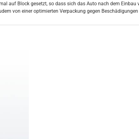
inmal auf Block gesetzt, so dass sich das Auto nach dem Einbau
udem von einer optimierten Verpackung gegen Beschädigungen 