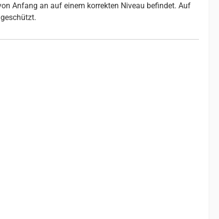
 von Anfang an auf einem korrekten Niveau befindet. Auf
geschützt.