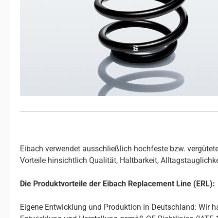
Eibach verwendet ausschließlich hochfeste bzw. vergütete
Vorteile hinsichtlich Qualität, Haltbarkeit, Alltagstauglic
Die Produktvorteile der Eibach Replacement Line (ERL):
Eigene Entwicklung und Produktion in Deutschland: Wir ha