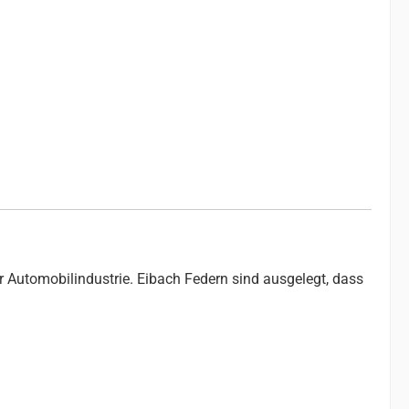
r Automobilindustrie. Eibach Federn sind ausgelegt, dass