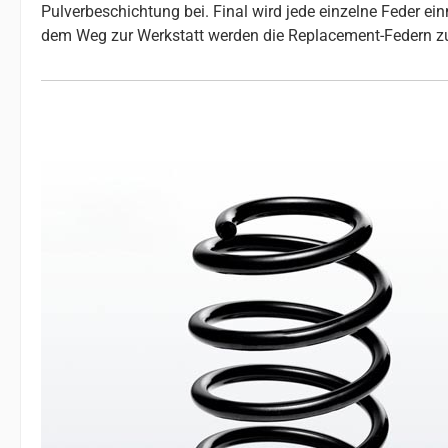
Pulverbeschichtung bei. Final wird jede einzelne Feder e
dem Weg zur Werkstatt werden die Replacement-Federn z