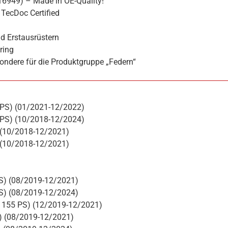
16949) – Made in OE-Quality!
TecDoc Certified
d Erstausrüstern
ring
ondere für die Produktgruppe „Federn“
 PS) (01/2021-12/2022)
 PS) (10/2018-12/2024)
 (10/2018-12/2021)
 (10/2018-12/2021)
PS) (08/2019-12/2021)
PS) (08/2019-12/2024)
, 155 PS) (12/2019-12/2021)
S) (08/2019-12/2021)