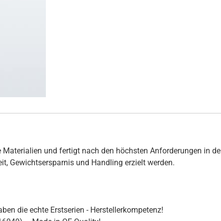
 Materialien und fertigt nach den höchsten Anforderungen in de
hkeit, Gewichtsersparnis und Handling erzielt werden.
ben die echte Erstserien - Herstellerkompetenz!