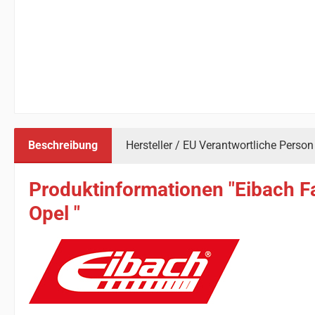
Beschreibung
Hersteller / EU Verantwortliche Person
Produktinformationen "Eibach F
Opel "