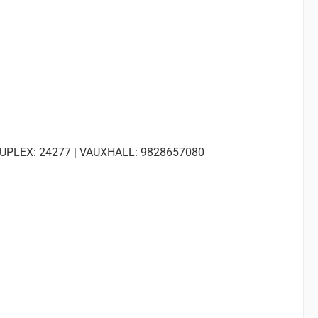
 SUPLEX: 24277 | VAUXHALL: 9828657080