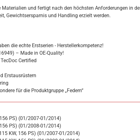
 Materialien und fertigt nach den höchsten Anforderungen in de
hkeit, Gewichtsersparnis und Handling erzielt werden.
ben die echte Erstserien - Herstellerkompetenz!
16949) – Made in OE-Quality!
TecDoc Certified
d Erstausrüstern
ring
ondere für die Produktgruppe „Federn“
 156 PS) (01/2007-01/2014)
 156 PS) (01/2008-01/2014)
115 KW, 156 PS) (01/2007-01/2014)