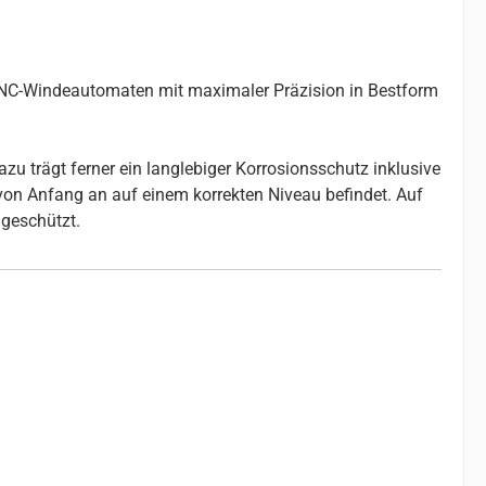
 CNC-Windeautomaten mit maximaler Präzision in Bestform
u trägt ferner ein langlebiger Korrosionsschutz inklusive
 von Anfang an auf einem korrekten Niveau befindet. Auf
geschützt.