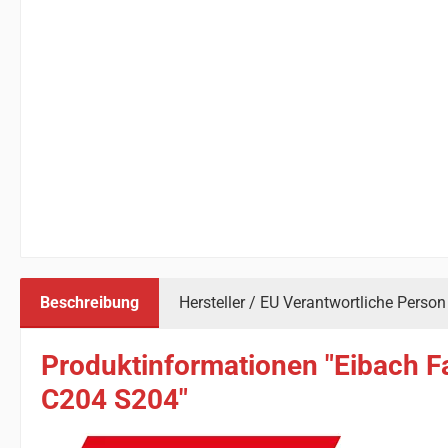
Beschreibung
Hersteller / EU Verantwortliche Person
Produktinformationen "Eibach F
C204 S204"