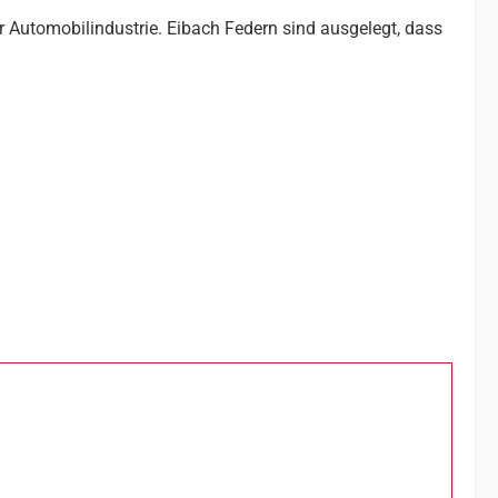
r Automobilindustrie. Eibach Federn sind ausgelegt, dass