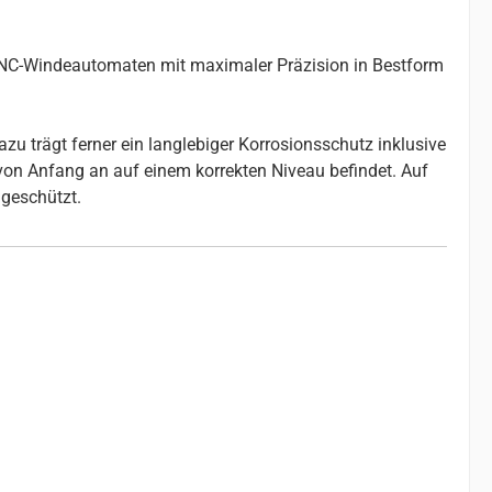
 CNC-Windeautomaten mit maximaler Präzision in Bestform
u trägt ferner ein langlebiger Korrosionsschutz inklusive
 von Anfang an auf einem korrekten Niveau befindet. Auf
geschützt.