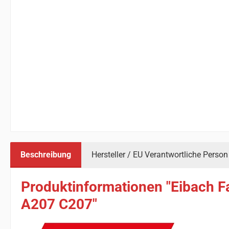
Beschreibung
Hersteller / EU Verantwortliche Person
Produktinformationen "Eibach F
A207 C207"