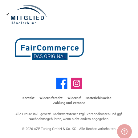
✔
Facebook
Instagram
Kontakt
Widerrufsrecht
Widerruf
Batteriehinweise
Zahlung und Versand
Alle Preise inkl. gesetzl. Mehrwertsteuer zzgl.
Versandkosten
und ggf.
Nachnahmegebühren, wenn nicht anders angegeben.
© 2026 AZE-Tuning GmbH & Co. KG - Alle Rechte vorbehalten.