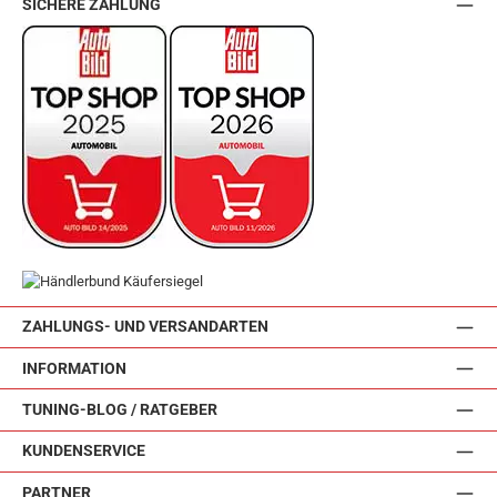
SICHERE ZAHLUNG
ZAHLUNGS- UND VERSANDARTEN
INFORMATION
TUNING-BLOG / RATGEBER
KUNDENSERVICE
PARTNER